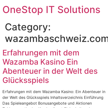
Skip
OneStop IT Solutions
to
content
Category:
wazambaschweiz.co
Erfahrungen mit dem
Wazamba Kasino Ein
Abenteuer in der Welt des
Glücksspiels
Erfahrungen mit dem Wazamba Kasino: Ein Abenteuer in
der Welt des Glücksspiels Inhaltsverzeichnis Einführung
Das Spieleangebot Bonusangebote und Aktionen