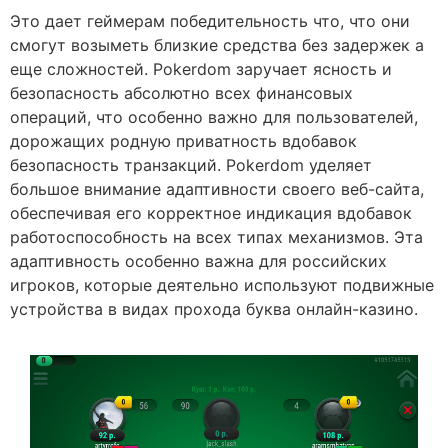
Это дает геймерам победительность что, что они
смогут возыметь близкие средства без задержек а
еще сложностей. Pokerdom заручает ясность и
безопасность абсолютно всех финансовых
операций, что особенно важно для пользователей,
дорожащих родную приватность вдобавок
безопасность транзакций. Pokerdom уделяет
большое внимание адаптивности своего веб-сайта,
обеспечивая его корректное индикация вдобавок
работоспособность на всех типах механизмов. Эта
адаптивность особенно важна для российских
игроков, которые деятельно используют подвижные
устройства в видах прохода буква онлайн-казино.