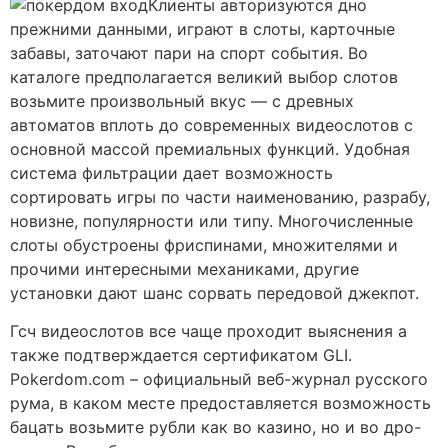
Клиенты авторизуются дно
прежними данными, играют в слоты, карточные
забавы, заточают пари на спорт события. Во
каталоге предполагается великий выбор слотов
возьмите произвольный вкус — с древных
автоматов вплоть до современных видеослотов с
основной массой премиальных функций. Удобная
система фильтрации дает возможность
сортировать игры по части наименованию, разрабу,
новизне, популярности или типу. Многочисленные
слоты обустроены фриспинами, множителями и
прочими интересными механиками, другие
установки дают шанс сорвать передовой джекпот.
Гсч видеослотов все чаще проходит выяснения а
также подтверждается сертификатом GLI.
Pokerdom.com – официальный веб-журнал русского
рума, в каком месте предоставляется возможность
бацать возьмите рубли как во казино, но и во дро-