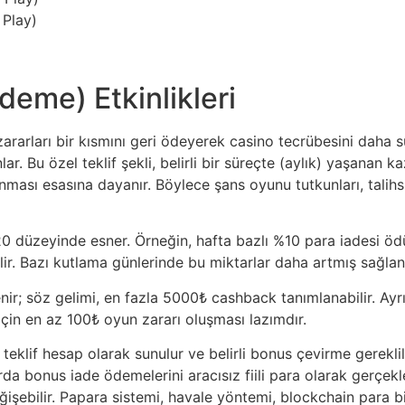
 Play)
eme) Etkinlikleri
ararları bir kısmını geri ödeyerek casino tecrübesini daha
r. Bu özel teklif şekli, belirli bir süreçte (aylık) yaşanan kaz
ması esasına dayanır. Böylece şans oyunu tutkunları, talihsi
20 düzeyinde esner. Örneğin, hafta bazlı %10 para iadesi ö
ilir. Bazı kutlama günlerinde bu miktarlar daha artmış sağlana
enir; söz gelimi, en fazla 5000₺ cashback tanımlanabilir. Ayr
çin en az 100₺ oyun zararı oluşması lazımdır.
 teklif hesap olarak sunulur ve belirli bonus çevirme gerekli
onus iade ödemelerini aracısız fiili para olarak gerçekleş
ebilir. Papara sistemi, havale yöntemi, blockchain para bi