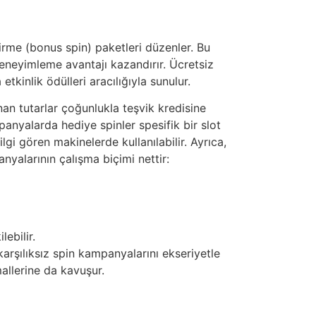
irme (bonus spin) paketleri düzenler. Bu
eneyimleme avantajı kazandırır. Ücretsiz
tkinlik ödülleri aracılığıyla sunulur.
an tutarlar çoğunlukla teşvik kredisine
panyalarda hediye spinler spesifik bir slot
i gören makinelerde kullanılabilir. Ayrıca,
nyalarının çalışma biçimi nettir:
ebilir.
arşılıksız spin kampanyalarını ekseriyetle
allerine da kavuşur.