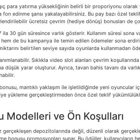
para yatırma yüksekliğinin belirli bir proporiyonu olarak ver
 fon edinme şansı yakalayabilirsiniz. Bu pay bazı özel tekli
erlendirilebilir ücretsiz çevrim (hediye dönüş) bonusları de 
7 ila 30 gün süresince varlık gösterir. Kullanım süresi son
 hem de bu kampanya ile temin edilen ödemeler sona erdirile
 miktarını belirtilen seviye sayıda oyunlarda kullanmadan 
nımlanabilir. Sıklıkla video slot alanları çevrim koşulların
ha düşük yarar oluşturur. Ayrıca, tavan bahis tavanı da varlı
abilir.
nusu, mantıklı yaklaşım ile işletildiğinde yeni oyuncular iç
akiye yükleme gerçekleştirmeden önce özel teklif yükümlülük
 Modelleri ve Ön Koşulları
z gerçekleşen depozitolarında değil, düzenli olarak gerçekle
leme bonusu promosyonları sunar. Bu ödüller, kullanıcıların