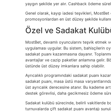
yaygın şekilde yer alır. Cashback ödeme süre
Genel olarak, kayıp iadesi teşvikleri, MostBet
promosyonlardan en üst düzey şekilde kullanma
Özel ve Sadakat Kulüb
MostBet, devamlı oyuncularını teşvik etmek ve i
uygulaması uygular. Bu sistem, bahisçilerin 
sadakat puanı kazanmasına dayanır. Toplanmış 
avantajlar ve cazip paketler anlamına gelir. B
üstünde üst düzey imkanlara sahip olabilir.
Ayrıcalıklı programındaki sadakat puanı kazanm
sadakat puanı, masa üstü masa varyantlarında ise
üst ayrıcalık derecesine atanır. Bu kademe art
destek görevlisi, daha gecikmesiz ödeme süreçle
Sadakat kulübü sürecinde, belirli vakitlerde bo
turnuvalarda çift sadakat puanı avantajı sunula