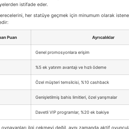
iyelerden istifade eder.
erecelerini, her statüye geçmek için minumum olarak istene
dir:
ban Puan
Ayrıcalıklar
Genel promosyonlara erişim
%5 ek yatırım avantajı ve hızlı ödeme
Özel müşteri temsilcisi, %10 cashback
Genişletilmiş bahis limitleri, özel yarışmalar
Davetli VIP programlar, %20 ek bakiye
fa oynayanları ilgi çekmeyi değil, aynı zamanda aktif oyuncu