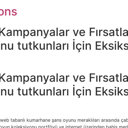
ons
ampanyalar ve Fırsatla
nu tutkunları İçin Eksi
ampanyalar ve Fırsatla
nu tutkunları İçin Eksi
eb tabanlı kumarhane şans oyunu meraklıları arasında çabu
k oyun koleksiyonu portföyü ve internet üzerinden bahis me