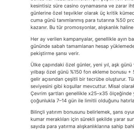
kesintisiz süre casino oynamasına ve zarar ih
günlerine özel teşvikler olarak üç kritik kümed
cuma günü tanımlanmış para tutarına %50 prom
kazanır. Bu tür promosyonlar, alışkanlık halin
Her ay verilen kampanyalar, genellikle ayın baş
gününde sabah tamamlanan hesap yüklemede %1
pekiştirme şansı verir.
Ülke çapındaki özel günler, yeni yıl, aşk günü 
yılbaşı özel günü %150 fon ekleme bonusu + 5
gelir açısından çeşitli bir tecrübe oluşturur.
seviyesini gibi koşullar mevcuttur. Misal olar
Çevrim şartları genellikle x25–x35 ölçeğinde y
çoğunlukla 7–14 gün ile limitli olduğunu hatırl
Bilinçli yatırım bonusunu belirlemek, şans oyun
kumar meraklıları için sürekli şekilde yarar s
sayıda para yatırma alışkanlıklarına sahip bah