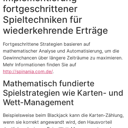
fortgeschrittener
Spieltechniken für
wiederkehrende Erträge
Fortgeschrittene Strategien basieren auf
mathematischer Analyse und Automatisierung, um die
Gewinnchancen über längere Zeiträume zu maximieren.
Mehr Informationen finden Sie auf
http://spinania.com.de/
.
Mathematisch fundierte
Spielstrategien wie Karten- und
Wett-Management
Beispielsweise beim Blackjack kann die Karten-Zählung,
wenn sie korrekt angewandt wird, den Hausvorteil