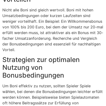
Nicht alle Boni sind gleich wertvoll. Boni mit hohen
Umsatzbedingungen oder kurzen Laufzeiten sind
weniger vorteilhaft. Ein Beispiel: Ein Willkommensbonus
von 100% bis 200 Euro, bei dem der Umsatz nur 20-mal
erfüllt werden muss, ist attraktiver als ein Bonus mit 30-
facher Umsatzanforderung. Recherche und Vergleich
der Bonusbedingungen sind essenziell für nachhaltigen
Vorteil.
Strategien zur optimalen
Nutzung von
Bonusbedingungen
Um Boni effektiv zu nutzen, sollten Spieler Spiele
wählen, bei denen die Bonusbedingungen leichter erfüllt
werden können. Beispielsweise bieten Spielautomaten
oft höhere Beitragssätze zur Erfüllung von