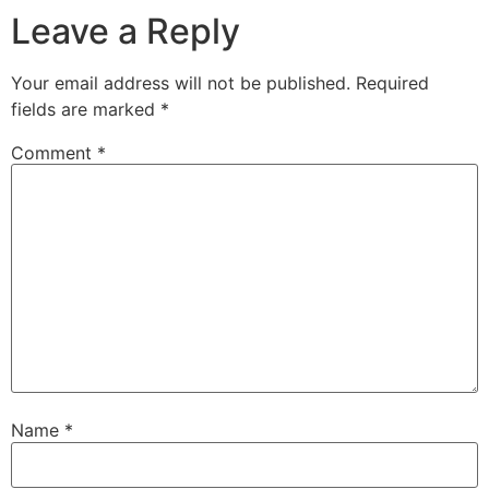
Leave a Reply
Your email address will not be published.
Required
fields are marked
*
Comment
*
Name
*