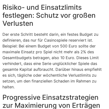
Risiko- und Einsatzlimits
festlegen: Schutz vor großen
Verlusten
Der erste Schritt besteht darin, ein festes Budget zu
definieren, das nur für Casinospiele reserviert ist.
Beispiel: Bei einem Budget von 500 Euro sollte der
maximale Einsatz pro Spiel nicht mehr als 2% des
Gesamtbudgets betragen, also 10 Euro. Dieses Limit
verhindert, dass eine Serie unglücklicher Spiele das
gesamte Kapital aufbraucht. Darüber hinaus empfiehlt
es sich, tägliche oder wöchentliche Verlustlimits zu
setzen, um den finanziellen Schaden im Rahmen zu
halten.
Progressive Einsatzstrategien
zur Maximierung von Erträgen