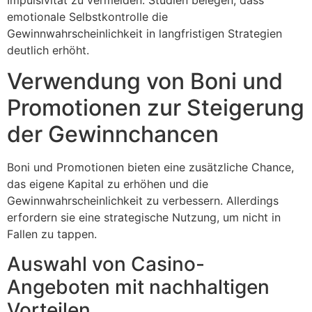
emotionale Selbstkontrolle die
Gewinnwahrscheinlichkeit in langfristigen Strategien
deutlich erhöht.
Verwendung von Boni und
Promotionen zur Steigerung
der Gewinnchancen
Boni und Promotionen bieten eine zusätzliche Chance,
das eigene Kapital zu erhöhen und die
Gewinnwahrscheinlichkeit zu verbessern. Allerdings
erfordern sie eine strategische Nutzung, um nicht in
Fallen zu tappen.
Auswahl von Casino-
Angeboten mit nachhaltigen
Vorteilen