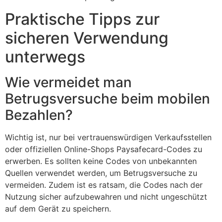
Praktische Tipps zur
sicheren Verwendung
unterwegs
Wie vermeidet man
Betrugsversuche beim mobilen
Bezahlen?
Wichtig ist, nur bei vertrauenswürdigen Verkaufsstellen
oder offiziellen Online-Shops Paysafecard-Codes zu
erwerben. Es sollten keine Codes von unbekannten
Quellen verwendet werden, um Betrugsversuche zu
vermeiden. Zudem ist es ratsam, die Codes nach der
Nutzung sicher aufzubewahren und nicht ungeschützt
auf dem Gerät zu speichern.