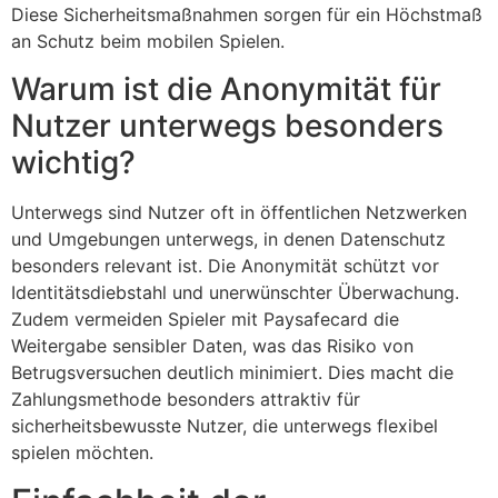
Diese Sicherheitsmaßnahmen sorgen für ein Höchstmaß
an Schutz beim mobilen Spielen.
Warum ist die Anonymität für
Nutzer unterwegs besonders
wichtig?
Unterwegs sind Nutzer oft in öffentlichen Netzwerken
und Umgebungen unterwegs, in denen Datenschutz
besonders relevant ist. Die Anonymität schützt vor
Identitätsdiebstahl und unerwünschter Überwachung.
Zudem vermeiden Spieler mit Paysafecard die
Weitergabe sensibler Daten, was das Risiko von
Betrugsversuchen deutlich minimiert. Dies macht die
Zahlungsmethode besonders attraktiv für
sicherheitsbewusste Nutzer, die unterwegs flexibel
spielen möchten.