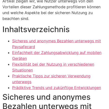
Artikel zeigen wir, wie Nutzer unterwegs von den
Vorteilen dieser Zahlungsmethode profitieren können
und welche Aspekte bei der sicheren Nutzung zu
beachten sind.
Inhaltsverzeichnis
Sicheres und anonymes Bezahlen unterwegs mit
Paysafecard
Einfachheit der Zahlungsabwicklung auf mobilen
Geräten
Flexibilität bei der Nutzung in verschiedenen
Situationen
Praktische Tipps zur sicheren Verwendung
unterwegs
Prädiktive Trends und zukünftige Entwicklungen
Sicheres und anonymes
Bezahlen unterwegs mit