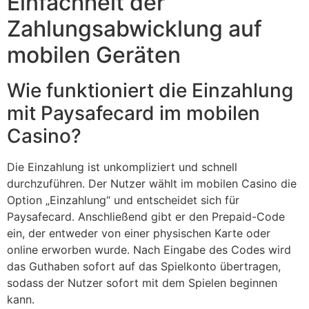
Einfachheit der
Zahlungsabwicklung auf
mobilen Geräten
Wie funktioniert die Einzahlung
mit Paysafecard im mobilen
Casino?
Die Einzahlung ist unkompliziert und schnell
durchzuführen. Der Nutzer wählt im mobilen Casino die
Option „Einzahlung“ und entscheidet sich für
Paysafecard. Anschließend gibt er den Prepaid-Code
ein, der entweder von einer physischen Karte oder
online erworben wurde. Nach Eingabe des Codes wird
das Guthaben sofort auf das Spielkonto übertragen,
sodass der Nutzer sofort mit dem Spielen beginnen
kann.