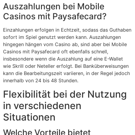
Auszahlungen bei Mobile
Casinos mit Paysafecard?
Einzahlungen erfolgen in Echtzeit, sodass das Guthaben
sofort im Spiel genutzt werden kann. Auszahlungen
hingegen hängen vom Casino ab, sind aber bei Mobile
Casinos mit Paysafecard oft ebenfalls schnell,
insbesondere wenn die Auszahlung auf eine E-Wallet
wie Skrill oder Neteller erfolgt. Bei Banküberweisungen
kann die Bearbeitungszeit variieren, in der Regel jedoch
innerhalb von 24 bis 48 Stunden.
Flexibilität bei der Nutzung
in verschiedenen
Situationen
Welche Vorteile bietet