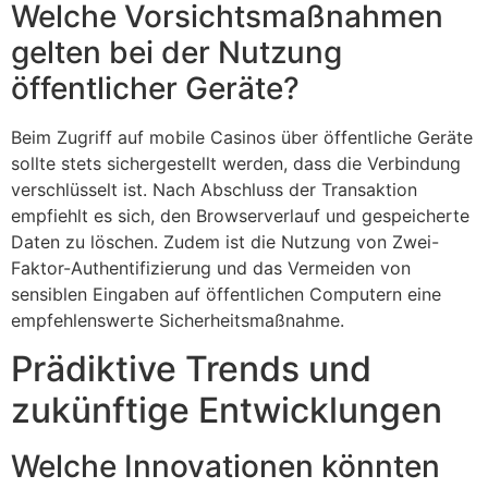
Welche Vorsichtsmaßnahmen
gelten bei der Nutzung
öffentlicher Geräte?
Beim Zugriff auf mobile Casinos über öffentliche Geräte
sollte stets sichergestellt werden, dass die Verbindung
verschlüsselt ist. Nach Abschluss der Transaktion
empfiehlt es sich, den Browserverlauf und gespeicherte
Daten zu löschen. Zudem ist die Nutzung von Zwei-
Faktor-Authentifizierung und das Vermeiden von
sensiblen Eingaben auf öffentlichen Computern eine
empfehlenswerte Sicherheitsmaßnahme.
Prädiktive Trends und
zukünftige Entwicklungen
Welche Innovationen könnten