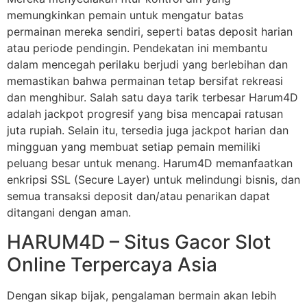
memungkinkan pemain untuk mengatur batas
permainan mereka sendiri, seperti batas deposit harian
atau periode pendingin. Pendekatan ini membantu
dalam mencegah perilaku berjudi yang berlebihan dan
memastikan bahwa permainan tetap bersifat rekreasi
dan menghibur. Salah satu daya tarik terbesar Harum4D
adalah jackpot progresif yang bisa mencapai ratusan
juta rupiah. Selain itu, tersedia juga jackpot harian dan
mingguan yang membuat setiap pemain memiliki
peluang besar untuk menang. Harum4D memanfaatkan
enkripsi SSL (Secure Layer) untuk melindungi bisnis, dan
semua transaksi deposit dan/atau penarikan dapat
ditangani dengan aman.
HARUM4D – Situs Gacor Slot
Online Terpercaya Asia
Dengan sikap bijak, pengalaman bermain akan lebih