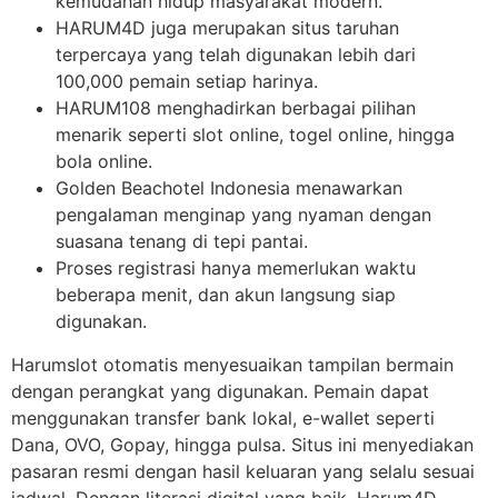
kemudahan hidup masyarakat modern.
HARUM4D juga merupakan situs taruhan
terpercaya yang telah digunakan lebih dari
100,000 pemain setiap harinya.
HARUM108 menghadirkan berbagai pilihan
menarik seperti slot online, togel online, hingga
bola online.
Golden Beachotel Indonesia menawarkan
pengalaman menginap yang nyaman dengan
suasana tenang di tepi pantai.
Proses registrasi hanya memerlukan waktu
beberapa menit, dan akun langsung siap
digunakan.
Harumslot otomatis menyesuaikan tampilan bermain
dengan perangkat yang digunakan. Pemain dapat
menggunakan transfer bank lokal, e-wallet seperti
Dana, OVO, Gopay, hingga pulsa. Situs ini menyediakan
pasaran resmi dengan hasil keluaran yang selalu sesuai
jadwal. Dengan literasi digital yang baik, Harum4D