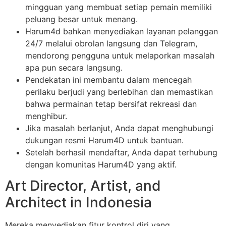
mingguan yang membuat setiap pemain memiliki
peluang besar untuk menang.
Harum4d bahkan menyediakan layanan pelanggan
24/7 melalui obrolan langsung dan Telegram,
mendorong pengguna untuk melaporkan masalah
apa pun secara langsung.
Pendekatan ini membantu dalam mencegah
perilaku berjudi yang berlebihan dan memastikan
bahwa permainan tetap bersifat rekreasi dan
menghibur.
Jika masalah berlanjut, Anda dapat menghubungi
dukungan resmi Harum4D untuk bantuan.
Setelah berhasil mendaftar, Anda dapat terhubung
dengan komunitas Harum4D yang aktif.
Art Director, Artist, and
Architect in Indonesia
Mereka menyediakan fitur kontrol diri yang