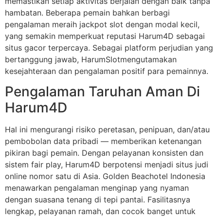
memastikan setiap aktivitas berjalan dengan baik tanpa
hambatan. Beberapa pemain bahkan berbagi
pengalaman meraih jackpot slot dengan modal kecil,
yang semakin memperkuat reputasi Harum4D sebagai
situs gacor terpercaya. Sebagai platform perjudian yang
bertanggung jawab, HarumSlotmengutamakan
kesejahteraan dan pengalaman positif para pemainnya.
Pengalaman Taruhan Aman Di
Harum4D
Hal ini mengurangi risiko peretasan, penipuan, dan/atau
pembobolan data pribadi — memberikan ketenangan
pikiran bagi pemain. Dengan pelayanan konsisten dan
sistem fair play, Harum4D berpotensi menjadi situs judi
online nomor satu di Asia. Golden Beachotel Indonesia
menawarkan pengalaman menginap yang nyaman
dengan suasana tenang di tepi pantai. Fasilitasnya
lengkap, pelayanan ramah, dan cocok banget untuk