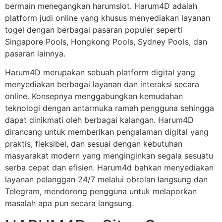
bermain menegangkan harumslot. Harum4D adalah
platform judi online yang khusus menyediakan layanan
togel dengan berbagai pasaran populer seperti
Singapore Pools, Hongkong Pools, Sydney Pools, dan
pasaran lainnya.
Harum4D merupakan sebuah platform digital yang
menyediakan berbagai layanan dan interaksi secara
online. Konsepnya menggabungkan kemudahan
teknologi dengan antarmuka ramah pengguna sehingga
dapat dinikmati oleh berbagai kalangan. Harum4D
dirancang untuk memberikan pengalaman digital yang
praktis, fleksibel, dan sesuai dengan kebutuhan
masyarakat modern yang menginginkan segala sesuatu
serba cepat dan efisien. Harum4d bahkan menyediakan
layanan pelanggan 24/7 melalui obrolan langsung dan
Telegram, mendorong pengguna untuk melaporkan
masalah apa pun secara langsung.