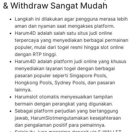
& Withdraw Sangat Mudah
Langkah ini dilakukan agar pengguna merasa lebih
aman dan nyaman saat mengakses platform.
Harum4D adalah salah satu situs judi online
terpercaya yang menyediakan berbagai permainan
populer, mulai dari togel resmi hingga slot online
dengan RTP tinggi.
Harum4D adalah platform judi online yang khusus
menyediakan layanan togel dengan berbagai
pasaran populer seperti Singapore Pools,
Hongkong Pools, Sydney Pools, dan pasaran
lainnya.
Harumslot otomatis menyesuaikan tampilan
bermain dengan perangkat yang digunakan.
Sebagai platform perjudian yang bertanggung
jawab, HarumSlotmengutamakan kesejahteraan
dan pengalaman positif para pemainnya.