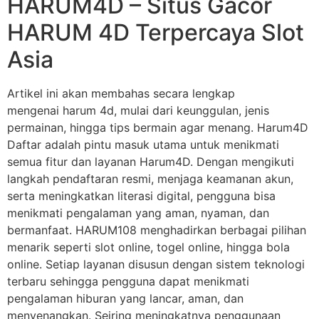
HARUM4D – Situs Gacor
HARUM 4D Terpercaya Slot
Asia
Artikel ini akan membahas secara lengkap
mengenai harum 4d, mulai dari keunggulan, jenis
permainan, hingga tips bermain agar menang. Harum4D
Daftar adalah pintu masuk utama untuk menikmati
semua fitur dan layanan Harum4D. Dengan mengikuti
langkah pendaftaran resmi, menjaga keamanan akun,
serta meningkatkan literasi digital, pengguna bisa
menikmati pengalaman yang aman, nyaman, dan
bermanfaat. HARUM108 menghadirkan berbagai pilihan
menarik seperti slot online, togel online, hingga bola
online. Setiap layanan disusun dengan sistem teknologi
terbaru sehingga pengguna dapat menikmati
pengalaman hiburan yang lancar, aman, dan
menyenangkan. Seiring meningkatnya penggunaan