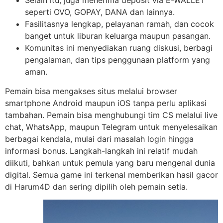
Selain itu, juga menerima deposit via E-WALLET
seperti OVO, GOPAY, DANA dan lainnya.
Fasilitasnya lengkap, pelayanan ramah, dan cocok
banget untuk liburan keluarga maupun pasangan.
Komunitas ini menyediakan ruang diskusi, berbagi
pengalaman, dan tips penggunaan platform yang
aman.
Pemain bisa mengakses situs melalui browser
smartphone Android maupun iOS tanpa perlu aplikasi
tambahan. Pemain bisa menghubungi tim CS melalui live
chat, WhatsApp, maupun Telegram untuk menyelesaikan
berbagai kendala, mulai dari masalah login hingga
informasi bonus. Langkah-langkah ini relatif mudah
diikuti, bahkan untuk pemula yang baru mengenal dunia
digital. Semua game ini terkenal memberikan hasil gacor
di Harum4D dan sering dipilih oleh pemain setia.