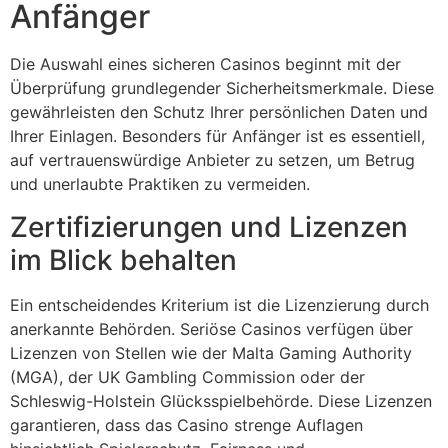
Anfänger
Die Auswahl eines sicheren Casinos beginnt mit der
Überprüfung grundlegender Sicherheitsmerkmale. Diese
gewährleisten den Schutz Ihrer persönlichen Daten und
Ihrer Einlagen. Besonders für Anfänger ist es essentiell,
auf vertrauenswürdige Anbieter zu setzen, um Betrug
und unerlaubte Praktiken zu vermeiden.
Zertifizierungen und Lizenzen
im Blick behalten
Ein entscheidendes Kriterium ist die Lizenzierung durch
anerkannte Behörden. Seriöse Casinos verfügen über
Lizenzen von Stellen wie der Malta Gaming Authority
(MGA), der UK Gambling Commission oder der
Schleswig-Holstein Glücksspielbehörde. Diese Lizenzen
garantieren, dass das Casino strenge Auflagen