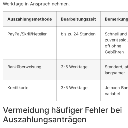
Werktage in Anspruch nehmen.
Auszahlungsmethode
Bearbeitungszeit
Bemerkun
PayPal/Skrill/Neteller
bis zu 24 Stunden
Schnell und
zuverlässig,
oft ohne
Gebühren
Banküberweisung
3-5 Werktage
Standard, a
langsamer
Kreditkarte
3-5 Werktage
Je nach Ba
variabel
Vermeidung häufiger Fehler bei
Auszahlungsanträgen