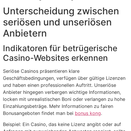
Unterscheidung zwischen
seriösen und unseriösen
Anbietern
Indikatoren für betrügerische
Casino-Websites erkennen
Seriöse Casinos präsentieren klare
Geschäftsbedingungen, verfügen über gültige Lizenzen
und haben einen professionellen Auftritt. Unseriöse
Anbieter hingegen verbergen wichtige Informationen,
locken mit unrealistischen Boni oder verlangen zu hohe
Einzahlungsbeträge. Mehr Informationen zu fairen
Bonusangeboten findet man bei
bonus kong
.
Beispiel: Ein Casino, das keine Lizenz angibt oder auf