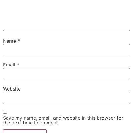
Name
*
Email
*
Website
Save my name, email, and website in this browser for
the next time I comment.